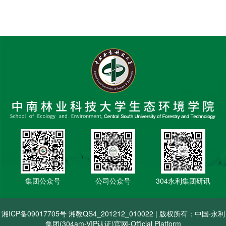
集团公众号
公司公众号
304永利集团研讯
湘ICP备09017705号 湘教QS4_201212_010022 | 版权所有：中国·永利
集团(304am-VIP认证)官网-Official Platform