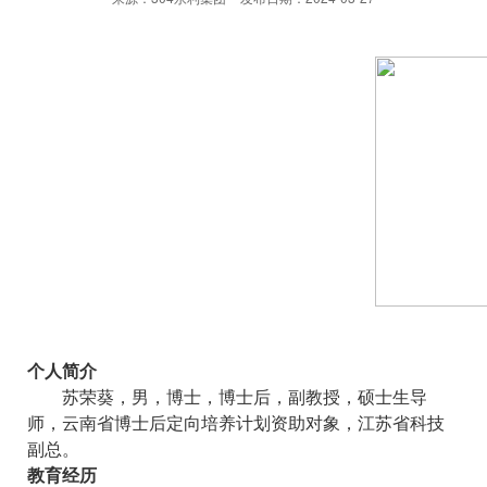
个人简介
苏荣葵，男，博士，博士后，副教授，硕士生导
师，云南省博士后定向培养计划资助对象，江苏省科技
副总。
教育经历