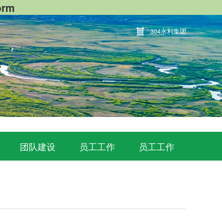
orm
304永利集团
团队建设
员工工作
员工工作