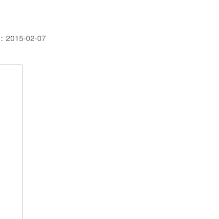
015-02-07