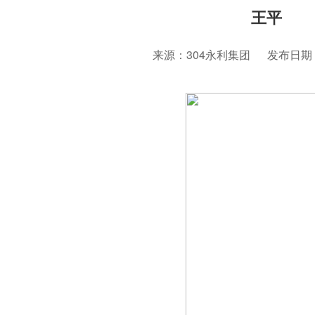
王平
来源：304永利集团
发布日期：2