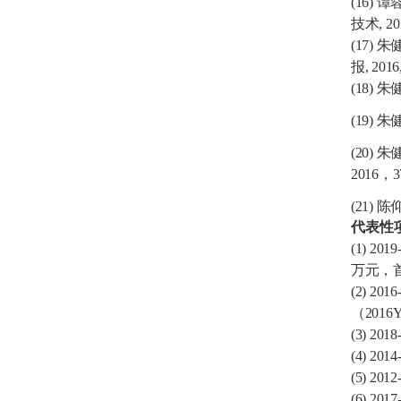
(16)
谭
技术
, 2
(17)
朱
报
, 2016
(18)
朱
(19)
朱
(20)
朱
2016
，
3
(21)
陈
代表性
(1)
2019
万元，
(2)
2016
（
2016
(3)
2018
(4)
2014
(5)
2012
(6)
2017