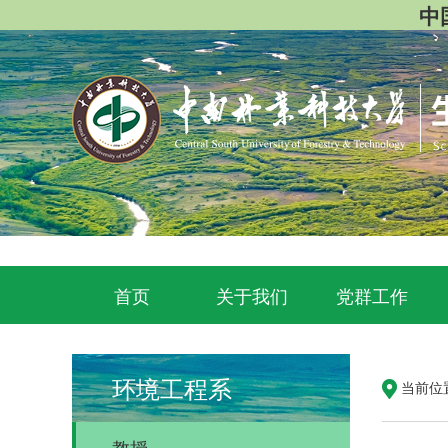
中国
首页
关于我们
党群工作
环境工程系
当前位
教授