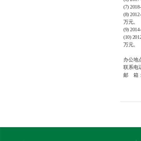
(7)
2018
(8)
2012
万元。
(9)
2014
(10)
201
万元。
办公地
联系电
邮
箱